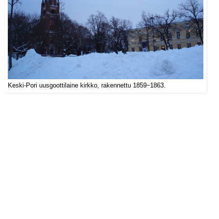
Keski-Pori uusgoottilaine kirkko, rakennettu 1859
–
1863.